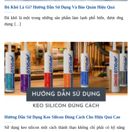
Đá Khô Là Gì? Hướng Dẫn Sử Dụng Và Bảo Quản Hiệu Quả
Đá khô là một trong những sản phẩm làm lạnh phổ biến, được ứng
dụng [...]
Hướng Dẫn Sử Dụng Keo Silicon Đúng Cách Cho Hiệu Quả Cao
Sử dụng keo silicon một cách thành thạo không chỉ phải có kỹ năng