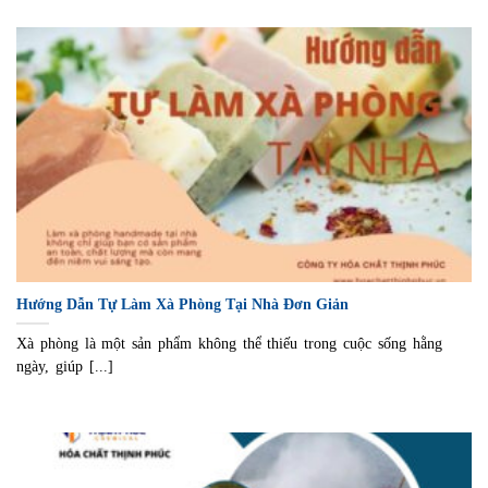
Hướng Dẫn Tự Làm Xà Phòng Tại Nhà Đơn Giản
Xà phòng là một sản phẩm không thể thiếu trong cuộc sống hằng
ngày, giúp [...]