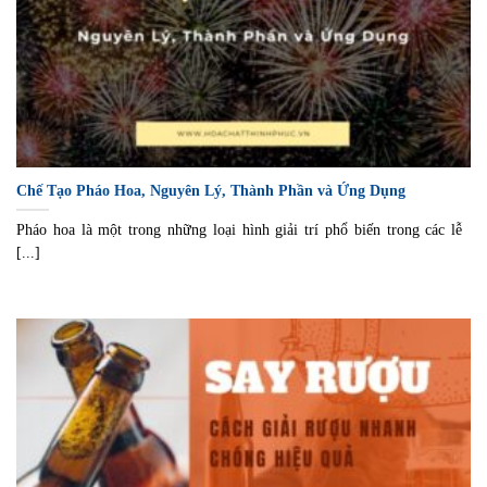
Chế Tạo Pháo Hoa, Nguyên Lý, Thành Phần và Ứng Dụng
Pháo hoa là một trong những loại hình giải trí phổ biến trong các lễ
[...]