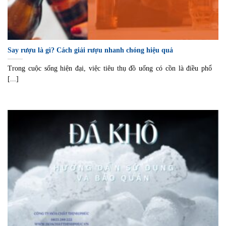
Say rượu là gì? Cách giải rượu nhanh chóng hiệu quả
Trong cuộc sống hiện đại, việc tiêu thụ đồ uống có cồn là điều phổ
[...]