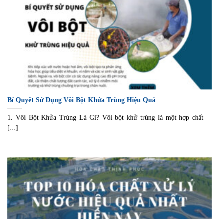
Bí Quyết Sử Dụng Vôi Bột Khửa Trùng Hiệu Quả
1. Vôi Bột Khửa Trùng Là Gì? Vôi bột khử trùng là một hợp chất
[...]