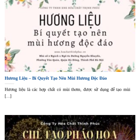
Hương Liệu – Bí Quyết Tạo Nên Mùi Hương Độc Đáo
Hương liệu là các hợp chất có mùi thơm, được sử dụng để tạo mùi
[...]