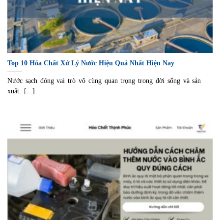
Top 10 Hóa Chất Xử Lý Nước Hiệu Quả Nhất Hiện Nay
Nước sạch đóng vai trò vô cùng quan trọng trong đời sống và sản
xuất. [...]