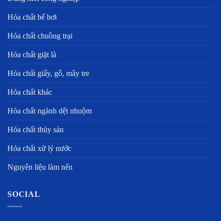
Hóa chất bể bơi
Hóa chất chuồng trại
Hóa chất giặt là
Hóa chất giấy, gỗ, mây tre
Hóa chất khác
Hóa chất ngành dệt nhuộm
Hóa chất thủy sản
Hóa chất xử lý nước
Nguyên liệu làm nến
SOCIAL