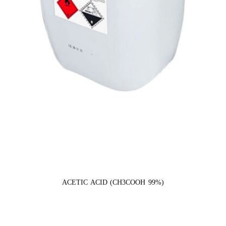
ACETIC ACID (CH3COOH 99%)