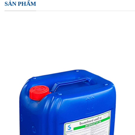
SẢN PHẨM