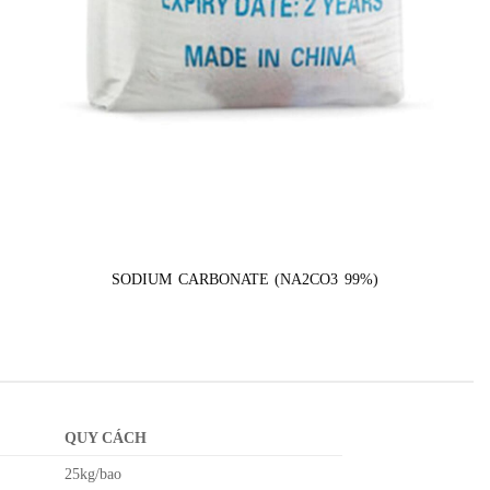
SODIUM CARBONATE (NA2CO3 99%)
QUY CÁCH
25kg/bao