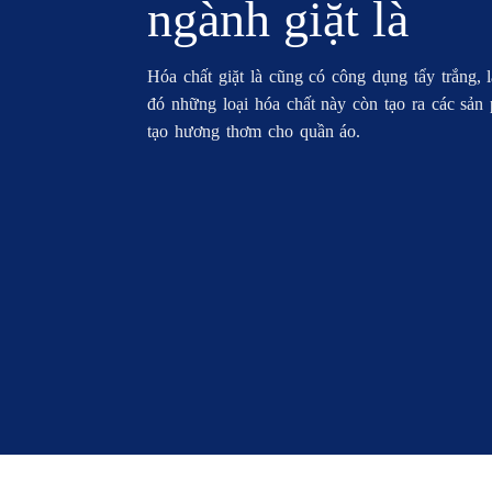
ngành giặt là
Hóa chất giặt là cũng có công dụng tẩy trắng,
đó những loại hóa chất này còn tạo ra các sản
tạo hương thơm cho quần áo.