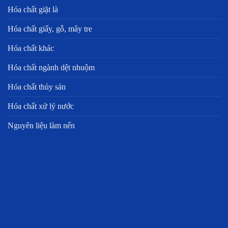
Hóa chất giặt là
Hóa chất giấy, gỗ, mây tre
Hóa chất khác
Hóa chất ngành dệt nhuộm
Hóa chất thủy sản
Hóa chất xử lý nước
Nguyên liệu làm nến