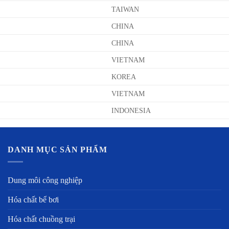
TAIWAN
CHINA
CHINA
VIETNAM
KOREA
VIETNAM
INDONESIA
DANH MỤC SẢN PHẨM
Dung môi công nghiệp
Hóa chất bể bơi
Hóa chất chuồng trại