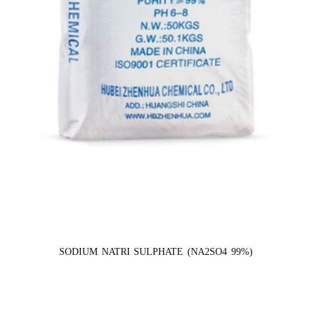
SODIUM NATRI SULPHATE (NA2SO4 99%)