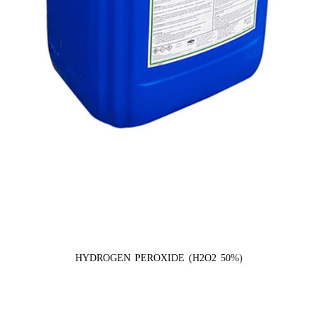
HYDROGEN PEROXIDE (H2O2 50%)