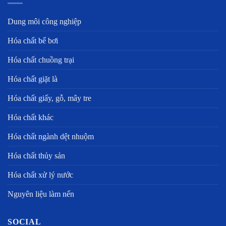
Dung môi công nghiệp
Hóa chất bể bơi
Hóa chất chuồng trại
Hóa chất giặt là
Hóa chất giấy, gỗ, mây tre
Hóa chất khác
Hóa chất ngành dệt nhuộm
Hóa chất thủy sản
Hóa chất xử lý nước
Nguyên liệu làm nến
SOCIAL