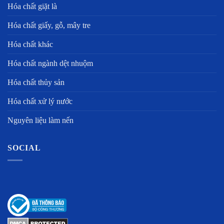
Hóa chất giặt là
Hóa chất giấy, gỗ, mây tre
Hóa chất khác
Hóa chất ngành dệt nhuộm
Hóa chất thủy sản
Hóa chất xử lý nước
Nguyên liệu làm nến
SOCIAL