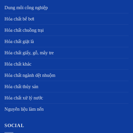
Dung môi công nghiệp
Hóa chất bể bơi
Hóa chất chuồng trại
Hóa chất giặt là
Hóa chất giấy, gỗ, mây tre
Hóa chất khác
Hóa chất ngành dệt nhuộm
Hóa chất thủy sản
Hóa chất xử lý nước
Nguyên liệu làm nến
SOCIAL