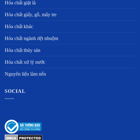
Hóa chất giặt là
Hóa chất giấy, gỗ, mây tre
Hóa chất khác
Hóa chất ngành dệt nhuộm
Hóa chất thủy sản
Hóa chất xử lý nước
Nguyên liệu làm nến
SOCIAL