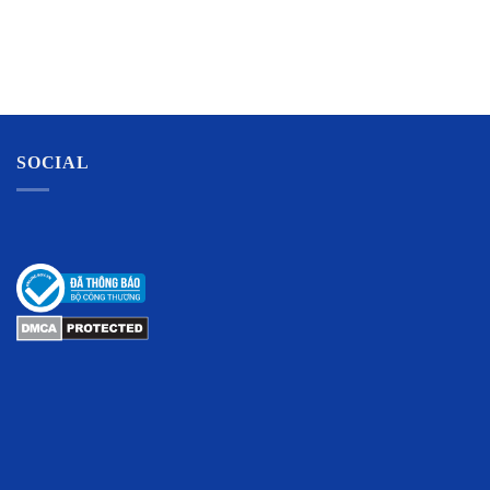
SOCIAL