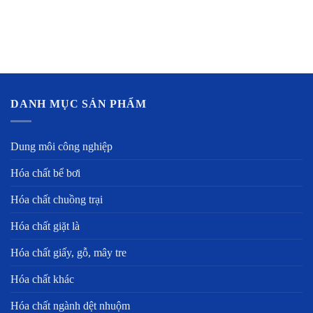
DANH MỤC SẢN PHẨM
Dung môi công nghiệp
Hóa chất bể bơi
Hóa chất chuồng trại
Hóa chất giặt là
Hóa chất giấy, gỗ, mây tre
Hóa chất khác
Hóa chất ngành dệt nhuộm