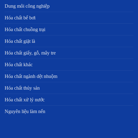
Dung môi công nghiệp
Hóa chất bể bơi
Hóa chất chuồng trại
Hóa chất giặt là
Hóa chất giấy, gỗ, mây tre
Hóa chất khác
Hóa chất ngành dệt nhuộm
Hóa chất thủy sản
Hóa chất xử lý nước
Nguyên liệu làm nến