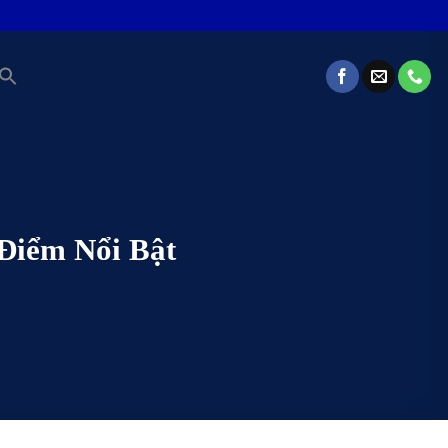
Điểm Nổi Bật