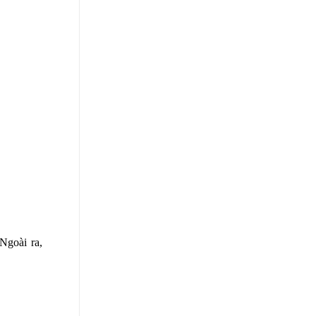
Ngoài ra,