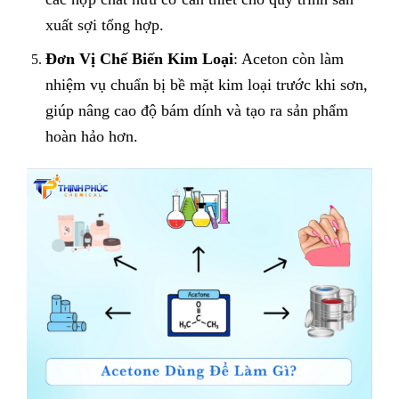
xuất sợi tổng hợp.
Đơn Vị Chế Biến Kim Loại
: Aceton còn làm
nhiệm vụ chuẩn bị bề mặt kim loại trước khi sơn,
giúp nâng cao độ bám dính và tạo ra sản phẩm
hoàn hảo hơn.