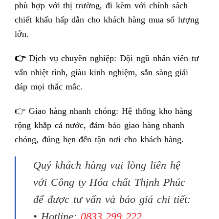
phù hợp với thị trường, đi kèm với chính sách
chiết khấu hấp dẫn cho khách hàng mua số lượng
lớn.
👉
Dịch vụ chuyên nghiệp: Đội ngũ nhân viên tư
vấn nhiệt tình, giàu kinh nghiệm, sẵn sàng giải
đáp mọi thắc mắc.
👉 Giao hàng nhanh chóng: Hệ thống kho hàng
rộng khắp cả nước, đảm bảo giao hàng nhanh
chóng, đúng hẹn đến tận nơi cho khách hàng.
Quý khách hàng vui lòng liên hệ
với Công ty Hóa chất Thịnh Phúc
để được tư vấn và báo giá chi tiết:
• Hotline:
0833 299 222