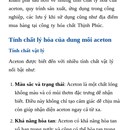
aceton, quy trình sản xuất, ứng dụng trong công
nghiệp, các lưu ý khi sử dụng cũng như địa điểm
mua hàng tại công ty hóa chất Thịnh Phúc.
Tính chất lý hóa của dung môi aceton
Tính chất vật lý
Aceton được biết đến với nhiều tính chất vật lý
nổi bật như:
Màu sắc và trạng thái
: Aceton là một chất lỏng
không màu và có mùi thơm đặc trưng dễ nhận
biết. Điều này không chỉ tạo cảm giác dễ chịu mà
còn giúp nhận diện aceton ngay cả từ xa.
Khả năng hòa tan
: Aceton có khả năng hòa tan
vô hạn trong nước và cũng có thể hòa tan trong