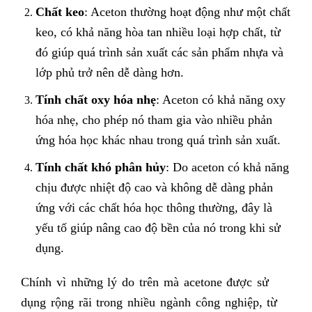
Chất keo
: Aceton thường hoạt động như một chất
keo, có khả năng hòa tan nhiều loại hợp chất, từ
đó giúp quá trình sản xuất các sản phẩm nhựa và
lớp phủ trở nên dễ dàng hơn.
Tính chất oxy hóa nhẹ
: Aceton có khả năng oxy
hóa nhẹ, cho phép nó tham gia vào nhiều phản
ứng hóa học khác nhau trong quá trình sản xuất.
Tính chất khó phân hủy
: Do aceton có khả năng
chịu được nhiệt độ cao và không dễ dàng phản
ứng với các chất hóa học thông thường, đây là
yếu tố giúp nâng cao độ bền của nó trong khi sử
dụng.
Chính vì những lý do trên mà acetone được sử
dụng rộng rãi trong nhiều ngành công nghiệp, từ