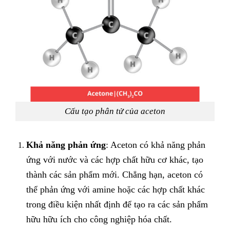
Cấu tạo phân tử của aceton
Khả năng phản ứng
: Aceton có khả năng phản
ứng với nước và các hợp chất hữu cơ khác, tạo
thành các sản phẩm mới. Chẳng hạn, aceton có
thể phản ứng với amine hoặc các hợp chất khác
trong điều kiện nhất định để tạo ra các sản phẩm
hữu hữu ích cho công nghiệp hóa chất.