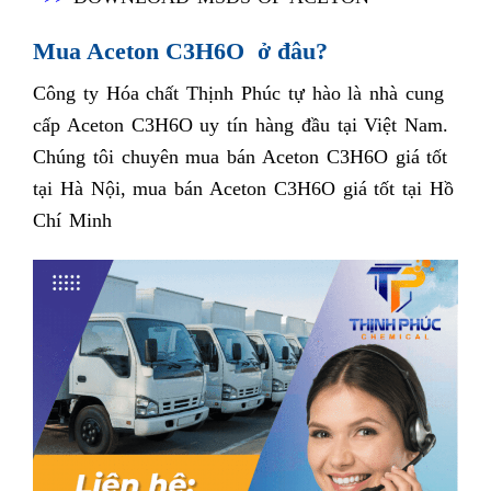
Mua Aceton C3H6O ở đâu?
Công ty Hóa chất Thịnh Phúc tự hào là nhà cung
cấp Aceton C3H6O uy tín hàng đầu tại Việt Nam.
Chúng tôi chuyên mua bán Aceton C3H6O giá tốt
tại Hà Nội, mua bán Aceton C3H6O giá tốt tại Hồ
Chí Minh