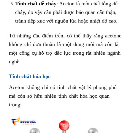
Tính chất dễ cháy
: Aceton là một chất lỏng dễ
cháy, do vậy cần phải được bảo quản cẩn thận,
tránh tiếp xúc với nguồn lửa hoặc nhiệt độ cao.
Từ những đặc điểm trên, có thể thấy rằng acetone
không chỉ đơn thuần là một dung môi mà còn là
một công cụ hỗ trợ đắc lực trong rất nhiều ngành
nghề.
Tính chất hóa học
Aceton không chỉ có tính chất vật lý phong phú
mà còn sở hữu nhiều tính chất hóa học quan
trọng: