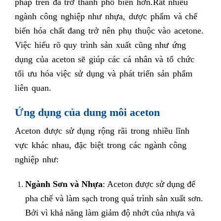
pháp trên đã trở thành phổ biến hơn.
Rất nhiều
ngành công nghiệp như nhựa, dược phẩm và chế
biến hóa chất đang trở nên phụ thuộc vào acetone.
Việc hiểu rõ quy trình sản xuất cũng như ứng
dụng của aceton sẽ giúp các cá nhân và tổ chức
tối ưu hóa việc sử dụng và phát triển sản phẩm
liên quan.
Ứng dụng của dung môi aceton
Aceton được sử dụng rộng rãi trong nhiều lĩnh
vực khác nhau, đặc biệt trong các ngành công
nghiệp như:
Ngành Sơn và Nhựa
: Aceton được sử dụng để
pha chế và làm sạch trong quá trình sản xuất sơn.
Bởi vì khả năng làm giảm độ nhớt của nhựa và