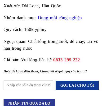
Xuất xứ: Đài Loan, Hàn Quốc
Nhóm danh mục:
Dung môi công nghiệp
Quy cách: 160kg/phuy
Ngoại quan: Chất lỏng trong suốt, dễ cháy, tan vô
hạn trong nước
Giá bán: Vui lòng liên hệ
0833 299 222
Hoặc để lại số điện thoại, Chúng tôi sẽ gọi ngay cho bạn !!!
NHẮN TIN QUA ZALO