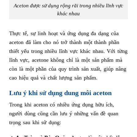
Aceton được sử dụng rộng rãi trong nhiều lĩnh vực
khác nhau
Thực tế, sự linh hoạt và ứng dụng đa dạng của
aceton đã làm cho nó trở thành một thành phần
thiết yếu trong nhiều lĩnh vực khác nhau. Với từng
lĩnh vực, acetone không chỉ là một sản phẩm mà
còn là một phần của quy trình sản xuất, giúp nâng
cao hiệu quả và chất lượng sản phẩm.
Lưu ý khi sử dụng dung môi aceton
Trong khi aceton có nhiều ứng dụng hữu ích,
người dùng cũng cần lưu ý những vấn đề quan
trọng sau khi sử dụng: