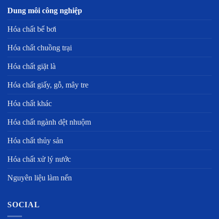
Dung môi công nghiệp
Hóa chất bể bơi
Hóa chất chuồng trại
Hóa chất giặt là
Hóa chất giấy, gỗ, mây tre
Hóa chất khác
Hóa chất ngành dệt nhuộm
Hóa chất thủy sản
Hóa chất xử lý nước
Nguyên liệu làm nến
SOCIAL