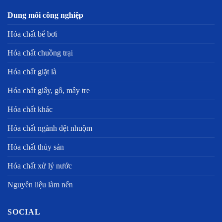
Dung môi công nghiệp
Hóa chất bể bơi
Hóa chất chuồng trại
Hóa chất giặt là
Hóa chất giấy, gỗ, mây tre
Hóa chất khác
Hóa chất ngành dệt nhuộm
Hóa chất thủy sản
Hóa chất xử lý nước
Nguyên liệu làm nến
SOCIAL