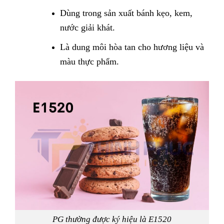
Dùng trong sản xuất bánh kẹo, kem,
nước giải khát.
Là dung môi hòa tan cho hương liệu và
màu thực phẩm.
PG thường được ký hiệu là E1520