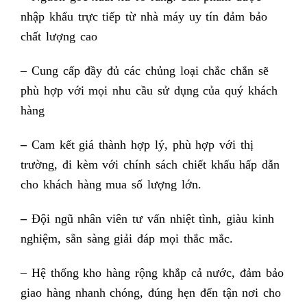
nhập khẩu trực tiếp từ nhà máy uy tín đảm bảo
chất lượng cao
– Cung cấp đầy đủ các chủng loại chắc chắn sẽ
phù hợp với mọi nhu cầu sử dụng của quý khách
hàng
–
Cam kết giá thành hợp lý, phù hợp với thị
trường, đi kèm với chính sách chiết khấu hấp dẫn
cho khách hàng mua số lượng lớn.
–
Đội ngũ nhân viên tư vấn nhiệt tình, giàu kinh
nghiệm, sẵn sàng giải đáp mọi thắc mắc.
– Hệ thống kho hàng rộng khắp cả nước, đảm bảo
giao hàng nhanh chóng, đúng hẹn đến tận nơi cho