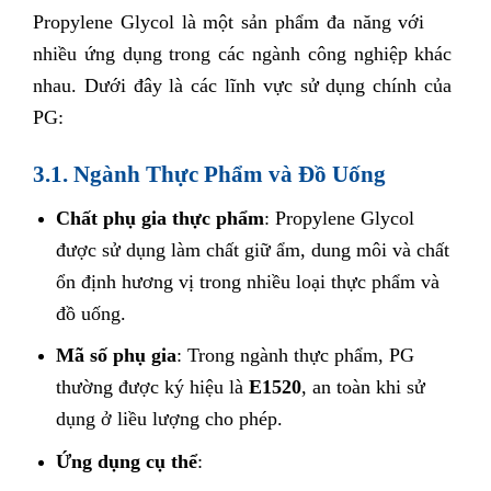
Propylene Glycol là một sản phẩm đa năng với
nhiều ứng dụng trong các ngành công nghiệp khác
nhau. Dưới đây là các lĩnh vực sử dụng chính của
PG:
3.1. Ngành Thực Phẩm và Đồ Uống
Chất phụ gia thực phẩm
: Propylene Glycol
được sử dụng làm chất giữ ẩm, dung môi và chất
ổn định hương vị trong nhiều loại thực phẩm và
đồ uống.
Mã số phụ gia
: Trong ngành thực phẩm, PG
thường được ký hiệu là
E1520
, an toàn khi sử
dụng ở liều lượng cho phép.
Ứng dụng cụ thể
: