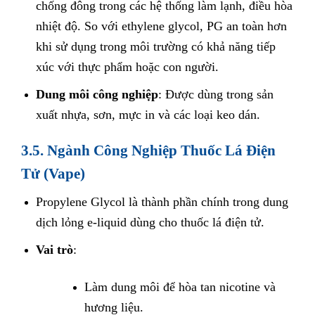
chống đông trong các hệ thống làm lạnh, điều hòa
nhiệt độ. So với ethylene glycol, PG an toàn hơn
khi sử dụng trong môi trường có khả năng tiếp
xúc với thực phẩm hoặc con người.
Dung môi công nghiệp
: Được dùng trong sản
xuất nhựa, sơn, mực in và các loại keo dán.
3.5. Ngành Công Nghiệp Thuốc Lá Điện
Tử (Vape)
Propylene Glycol là thành phần chính trong dung
dịch lỏng e-liquid dùng cho thuốc lá điện tử.
Vai trò
:
Làm dung môi để hòa tan nicotine và
hương liệu.