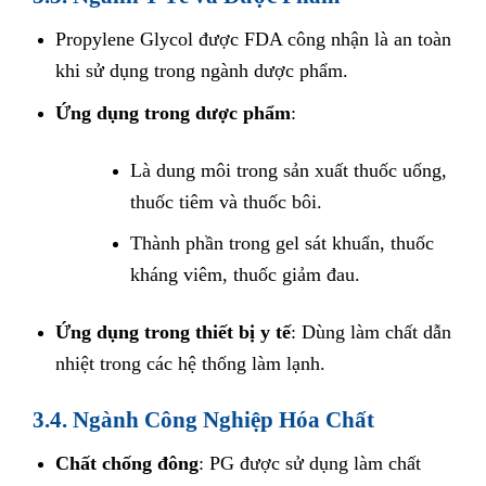
Propylene Glycol được FDA công nhận là an toàn
khi sử dụng trong ngành dược phẩm.
Ứng dụng trong dược phẩm
:
Là dung môi trong sản xuất thuốc uống,
thuốc tiêm và thuốc bôi.
Thành phần trong gel sát khuẩn, thuốc
kháng viêm, thuốc giảm đau.
Ứng dụng trong thiết bị y tế
: Dùng làm chất dẫn
nhiệt trong các hệ thống làm lạnh.
3.4. Ngành Công Nghiệp Hóa Chất
Chất chống đông
: PG được sử dụng làm chất