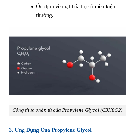
Ổn định về mặt hóa học ở điều kiện
thường.
Công thức phân tử của Propylene Glycol (C3H8O2)
3. Ứng Dụng Của Propylene Glycol