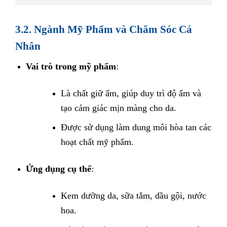
3.2. Ngành Mỹ Phẩm và Chăm Sóc Cá
Nhân
Vai trò trong mỹ phẩm
:
Là chất giữ ẩm, giúp duy trì độ ẩm và
tạo cảm giác mịn màng cho da.
Được sử dụng làm dung môi hòa tan các
hoạt chất mỹ phẩm.
Ứng dụng cụ thể
:
Kem dưỡng da, sữa tắm, dầu gội, nước
hoa.