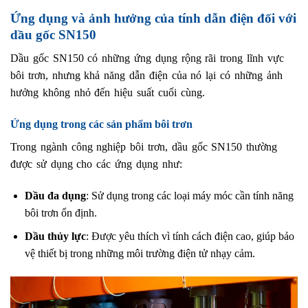
Ứng dụng và ảnh hưởng của tính dẫn điện đối với
dầu gốc SN150
Dầu gốc SN150 có những ứng dụng rộng rãi trong lĩnh vực
bôi trơn, nhưng khả năng dẫn điện của nó lại có những ảnh
hưởng không nhỏ đến hiệu suất cuối cùng.
Ứng dụng trong các sản phẩm bôi trơn
Trong ngành công nghiệp bôi trơn, dầu gốc SN150 thường
được sử dụng cho các ứng dụng như:
Dầu đa dụng
: Sử dụng trong các loại máy móc cần tính năng
bôi trơn ổn định.
Dầu thủy lực
: Được yêu thích vì tính cách điện cao, giúp bảo
vệ thiết bị trong những môi trường điện tử nhạy cảm.