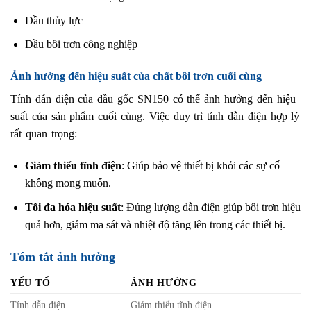
Dầu thủy lực
Dầu bôi trơn công nghiệp
Ảnh hưởng đến hiệu suất của chất bôi trơn cuối cùng
Tính dẫn điện của dầu gốc SN150 có thể ảnh hưởng đến hiệu
suất của sản phẩm cuối cùng. Việc duy trì tính dẫn điện hợp lý
rất quan trọng:
Giảm thiểu tĩnh điện
: Giúp bảo vệ thiết bị khỏi các sự cố
không mong muốn.
Tối đa hóa hiệu suất
: Đúng lượng dẫn điện giúp bôi trơn hiệu
quả hơn, giảm ma sát và nhiệt độ tăng lên trong các thiết bị.
Tóm tắt ảnh hưởng
YẾU TỐ
ẢNH HƯỞNG
Tính dẫn điện
Giảm thiểu tĩnh điện