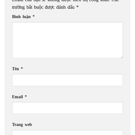
trường bắt buộc được đánh dấu
*
Bình luận
*
Tên
*
Email
*
Trang web