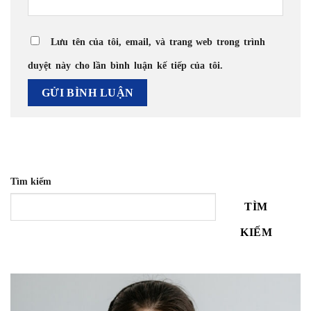
Lưu tên của tôi, email, và trang web trong trình
duyệt này cho lần bình luận kế tiếp của tôi.
Tìm kiếm
TÌM
KIẾM