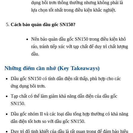
dụng bôi trơn thông thường nhưng không phải là
lựa chọn tốt nhất trong điều kiện khắc nghiệt.
Cách bảo quản dầu gốc SN150?
Nên bảo quản dầu gốc SN150 trong điều kiện khô
ráo, tránh tiếp xúc với tạp chất để duy trì chất lượng
dầu.
Những điểm cần nhớ (Key Takeaways)
Dầu gốc SN150 có tính dẫn điện rất thấp, phù hợp cho các
ứng dụng bôi trơn.
Tạp chất có thể làm giảm khả năng dẫn điện của dầu gốc
SN150.
Dầu gốc nhóm II và các loại dầu tổng hợp thường có khả năng
dẫn điện tốt hơn so với dầu gốc SN150.
Duy trì độ tinh khiết của dầu là rất quan trọng để đảm bảo hiệu