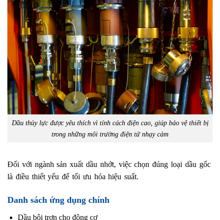
Dầu thủy lực được yêu thích vì tính cách điện cao, giúp bảo vệ thiết bị
trong những môi trường điện tử nhạy cảm
Đối với ngành sản xuất dầu nhớt, việc chọn đúng loại dầu gốc
là điều thiết yếu để tối ưu hóa hiệu suất.
Danh sách ứng dụng chính
Dầu bôi trơn cho động cơ