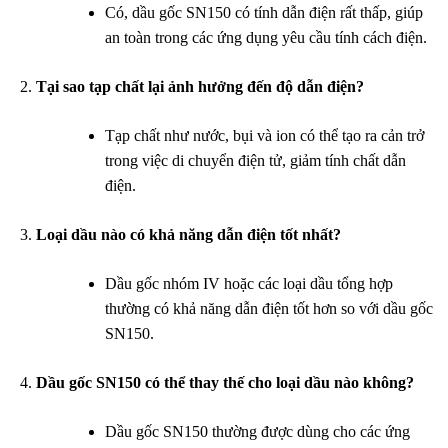
Có, dầu gốc SN150 có tính dẫn điện rất thấp, giúp
an toàn trong các ứng dụng yêu cầu tính cách điện.
Tại sao tạp chất lại ảnh hưởng đến độ dẫn điện?
Tạp chất như nước, bụi và ion có thể tạo ra cản trở
trong việc di chuyển điện tử, giảm tính chất dẫn
điện.
Loại dầu nào có khả năng dẫn điện tốt nhất?
Dầu gốc nhóm IV hoặc các loại dầu tổng hợp
thường có khả năng dẫn điện tốt hơn so với dầu gốc
SN150.
Dầu gốc SN150 có thể thay thế cho loại dầu nào không?
Dầu gốc SN150 thường được dùng cho các ứng