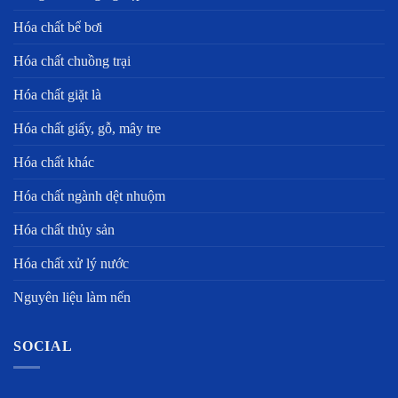
Hóa chất bể bơi
Hóa chất chuồng trại
Hóa chất giặt là
Hóa chất giấy, gỗ, mây tre
Hóa chất khác
Hóa chất ngành dệt nhuộm
Hóa chất thủy sản
Hóa chất xử lý nước
Nguyên liệu làm nến
SOCIAL