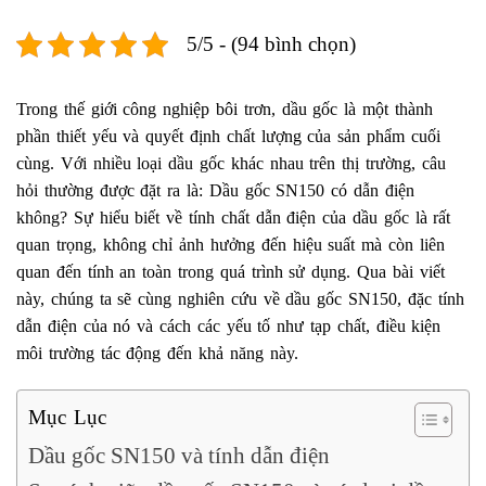
5/5 - (94 bình chọn)
Trong thế giới công nghiệp bôi trơn, dầu gốc là một thành
phần thiết yếu và quyết định chất lượng của sản phẩm cuối
cùng. Với nhiều loại dầu gốc khác nhau trên thị trường, câu
hỏi thường được đặt ra là: Dầu gốc SN150 có dẫn điện
không? Sự hiểu biết về tính chất dẫn điện của dầu gốc là rất
quan trọng, không chỉ ảnh hưởng đến hiệu suất mà còn liên
quan đến tính an toàn trong quá trình sử dụng. Qua bài viết
này, chúng ta sẽ cùng nghiên cứu về dầu gốc SN150, đặc tính
dẫn điện của nó và cách các yếu tố như tạp chất, điều kiện
môi trường tác động đến khả năng này.
Mục Lục
Dầu gốc SN150 và tính dẫn điện