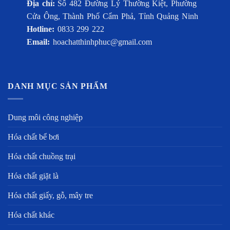
Địa chỉ:
Số 482 Đường Lý Thường Kiệt, Phường
Cửa Ông, Thành Phố Cẩm Phả, Tỉnh Quảng Ninh
Hotline:
0833 299 222
Email:
hoachatthinhphuc@gmail.com
DANH MỤC SẢN PHẨM
Dung môi công nghiệp
Hóa chất bể bơi
Hóa chất chuồng trại
Hóa chất giặt là
Hóa chất giấy, gỗ, mây tre
Hóa chất khác