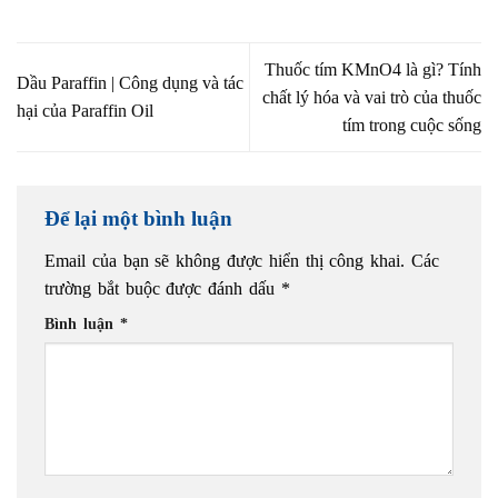
Thuốc tím KMnO4 là gì? Tính
Dầu Paraffin | Công dụng và tác
chất lý hóa và vai trò của thuốc
hại của Paraffin Oil
tím trong cuộc sống
Để lại một bình luận
Email của bạn sẽ không được hiển thị công khai.
Các
trường bắt buộc được đánh dấu
*
Bình luận
*