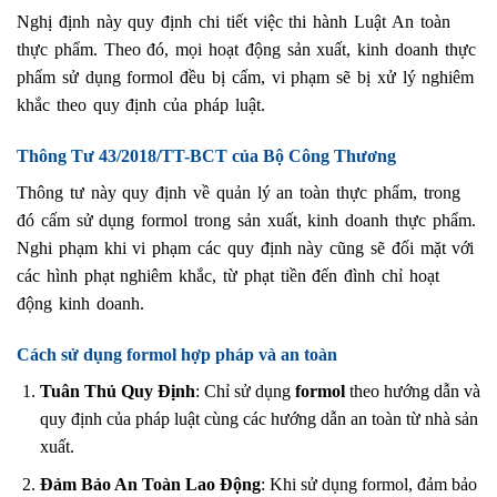
Nghị định này quy định chi tiết việc thi hành Luật An toàn
thực phẩm. Theo đó, mọi hoạt động sản xuất, kinh doanh thực
phẩm sử dụng formol đều bị cấm, vi phạm sẽ bị xử lý nghiêm
khắc theo quy định của pháp luật.
Thông Tư 43/2018/TT-BCT của Bộ Công Thương
Thông tư này quy định về quản lý an toàn thực phẩm, trong
đó cấm sử dụng formol trong sản xuất, kinh doanh thực phẩm.
Nghi phạm khi vi phạm các quy định này cũng sẽ đối mặt với
các hình phạt nghiêm khắc, từ phạt tiền đến đình chỉ hoạt
động kinh doanh.
Cách sử dụng formol hợp pháp và an toàn
Tuân Thủ Quy Định
: Chỉ sử dụng
formol
theo hướng dẫn và
quy định của pháp luật cùng các hướng dẫn an toàn từ nhà sản
xuất.
Đảm Bảo An Toàn Lao Động
: Khi sử dụng formol, đảm bảo