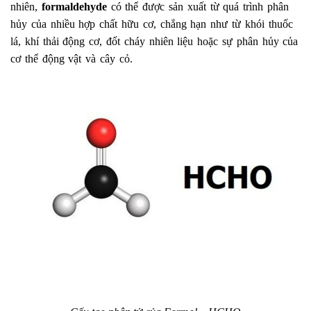
nhiên,
formaldehyde
có thể được sản xuất từ quá trình phân
hủy của nhiều hợp chất hữu cơ, chẳng hạn như từ khói thuốc
lá, khí thải động cơ, đốt cháy nhiên liệu hoặc sự phân hủy của
cơ thể động vật và cây cỏ.