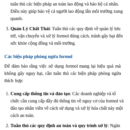
tuân thủ các biện pháp an toàn lao động và bảo hộ cá nhân.
Điều này giúp bảo vệ cả người lao động lẫn môi trường xung
quanh.
Quản Lý Chất Thải
: Tuân thủ các quy định về quản lý lưu
trữ, vận chuyển và xử lý formol đúng cách, tránh gây hại đến
sức khỏe cộng đồng và môi trường.
Các biện pháp phòng ngừa formol
Để đảm bảo rằng việc sử dụng formol mang lại hiệu quả mà
không gây nguy hại, cần tuân thủ các biện pháp phòng ngừa
thích hợp:
Cung cấp thông tin và đào tạo
: Các doanh nghiệp và tổ
chức cần cung cấp đầy đủ thông tin về nguy cơ của formol và
đào tạo nhân viên về cách sử dụng và xử lý hóa chất này một
cách an toàn.
Tuân thủ các quy định an toàn và quy trình xử lý
: Ngăn