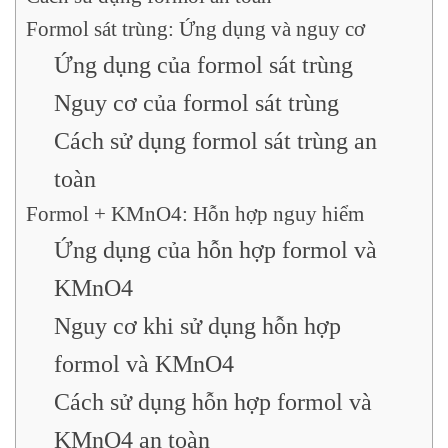
Formol sát trùng: Ứng dụng và nguy cơ
Ứng dụng của formol sát trùng
Nguy cơ của formol sát trùng
Cách sử dụng formol sát trùng an
toàn
Formol + KMnO4: Hỗn hợp nguy hiểm
Ứng dụng của hỗn hợp formol và
KMnO4
Nguy cơ khi sử dụng hỗn hợp
formol và KMnO4
Cách sử dụng hỗn hợp formol và
KMnO4 an toàn