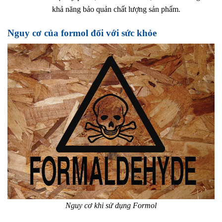
khả năng bảo quản chất lượng sản phẩm.
Nguy cơ của formol đối với sức khỏe
Nguy cơ khi sử dụng Formol