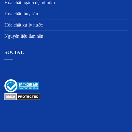
Hóa chất ngành dệt nhuộm
Hóa chất thủy sản
Hóa chất xử lý nước
Nguyên liệu làm nến
SOCIAL