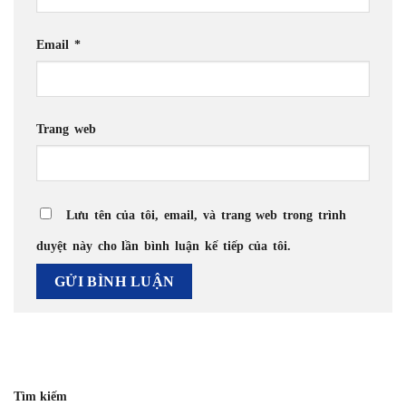
Email
*
Trang web
Lưu tên của tôi, email, và trang web trong trình
duyệt này cho lần bình luận kế tiếp của tôi.
Tìm kiếm