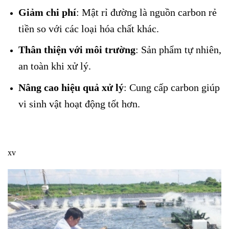
Giảm chi phí
: Mật rỉ đường là nguồn carbon rẻ
tiền so với các loại hóa chất khác.
Thân thiện với môi trường
: Sản phẩm tự nhiên,
an toàn khi xử lý.
Nâng cao hiệu quả xử lý
: Cung cấp carbon giúp
vi sinh vật hoạt động tốt hơn.
xv