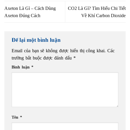
Axeton Là Gì – Cách Dùng
CO2 Là Gì? Tìm Hiểu Chi Tiết
Axeton Đúng Cách
Về Khí Carbon Dioxide
Để lại một bình luận
Email của bạn sẽ không được hiển thị công khai.
Các
trường bắt buộc được đánh dấu
*
Bình luận
*
Tên
*