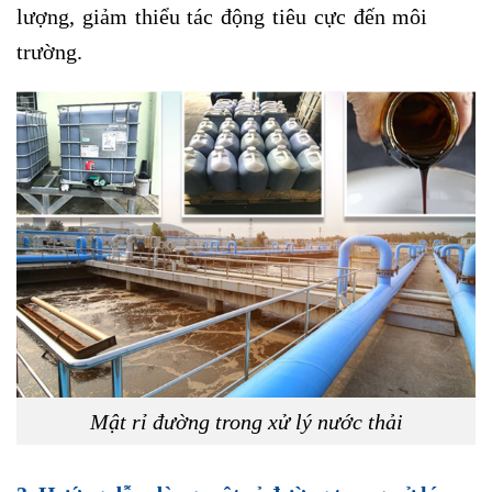
lượng, giảm thiểu tác động tiêu cực đến môi
trường.
Mật rỉ đường trong xử lý nước thải