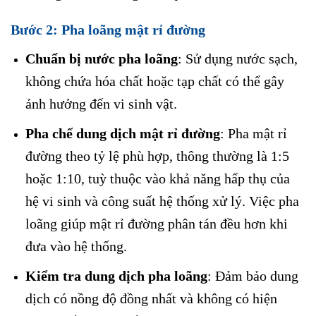
Bước 2:
Pha loãng mật rỉ đường
Chuẩn bị nước pha loãng
: Sử dụng nước sạch,
không chứa hóa chất hoặc tạp chất có thể gây
ảnh hưởng đến vi sinh vật.
Pha chế dung dịch mật rỉ đường
: Pha mật rỉ
đường theo tỷ lệ phù hợp, thông thường là 1:5
hoặc 1:10, tuỳ thuộc vào khả năng hấp thụ của
hệ vi sinh và công suất hệ thống xử lý. Việc pha
loãng giúp mật rỉ đường phân tán đều hơn khi
đưa vào hệ thống.
Kiểm tra dung dịch pha loãng
: Đảm bảo dung
dịch có nồng độ đồng nhất và không có hiện