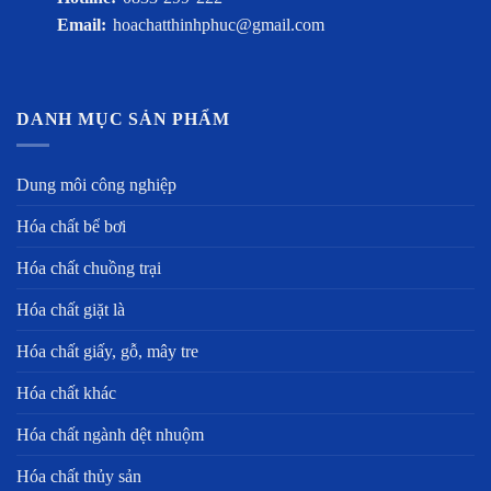
Email:
hoachatthinhphuc@gmail.com
DANH MỤC SẢN PHẨM
Dung môi công nghiệp
Hóa chất bể bơi
Hóa chất chuồng trại
Hóa chất giặt là
Hóa chất giấy, gỗ, mây tre
Hóa chất khác
Hóa chất ngành dệt nhuộm
Hóa chất thủy sản