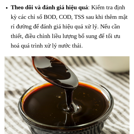
Theo dõi và đánh giá hiệu quả
: Kiểm tra định
kỳ các chỉ số BOD, COD, TSS sau khi thêm mật
rỉ đường để đánh giá hiệu quả xử lý. Nếu cần
thiết, điều chỉnh liều lượng bổ sung để tối ưu
hoá quá trình xử lý nước thải.