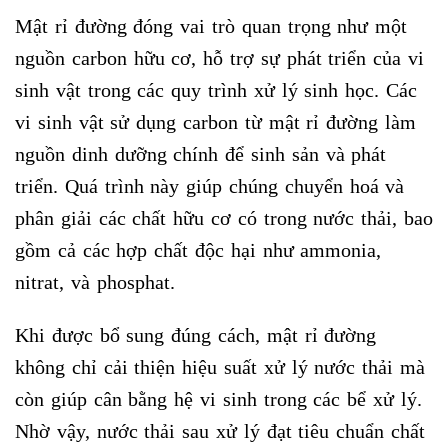
Mật rỉ đường đóng vai trò quan trọng như một
nguồn carbon hữu cơ, hỗ trợ sự phát triển của vi
sinh vật trong các quy trình xử lý sinh học. Các
vi sinh vật sử dụng carbon từ mật rỉ đường làm
nguồn dinh dưỡng chính để sinh sản và phát
triển. Quá trình này giúp chúng chuyển hoá và
phân giải các chất hữu cơ có trong nước thải, bao
gồm cả các hợp chất độc hại như ammonia,
nitrat, và phosphat.
Khi được bổ sung đúng cách, mật rỉ đường
không chỉ cải thiện hiệu suất xử lý nước thải mà
còn giúp cân bằng hệ vi sinh trong các bể xử lý.
Nhờ vậy, nước thải sau xử lý đạt tiêu chuẩn chất