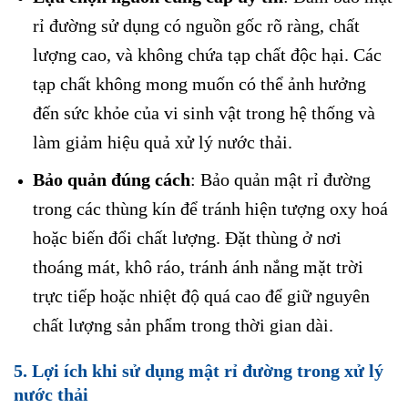
rỉ đường sử dụng có nguồn gốc rõ ràng, chất
lượng cao, và không chứa tạp chất độc hại. Các
tạp chất không mong muốn có thể ảnh hưởng
đến sức khỏe của vi sinh vật trong hệ thống và
làm giảm hiệu quả xử lý nước thải.
Bảo quản đúng cách
: Bảo quản mật rỉ đường
trong các thùng kín để tránh hiện tượng oxy hoá
hoặc biến đổi chất lượng. Đặt thùng ở nơi
thoáng mát, khô ráo, tránh ánh nắng mặt trời
trực tiếp hoặc nhiệt độ quá cao để giữ nguyên
chất lượng sản phẩm trong thời gian dài.
5.
Lợi ích khi sử dụng mật rỉ đường trong xử lý
nước thải