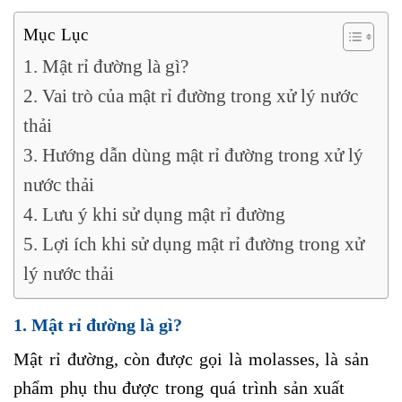
Mục Lục
1. Mật rỉ đường là gì?
2. Vai trò của mật rỉ đường trong xử lý nước
thải
3. Hướng dẫn dùng mật rỉ đường trong xử lý
nước thải
4. Lưu ý khi sử dụng mật rỉ đường
5. Lợi ích khi sử dụng mật rỉ đường trong xử
lý nước thải
1.
Mật rỉ đường là gì?
Mật rỉ đường, còn được gọi là molasses, là sản
phẩm phụ thu được trong quá trình sản xuất