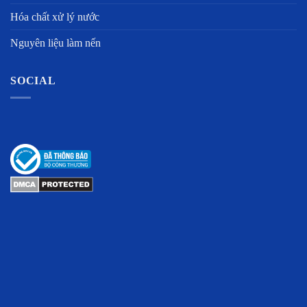
Hóa chất xử lý nước
Nguyên liệu làm nến
SOCIAL