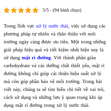
5/5 - (94 bình chọn)
Trong lĩnh vực
xử lý nước thải
, việc sử dụng các
phương pháp tự nhiên và thân thiện với môi
trường ngày càng được ưu tiên. Một trong những
giải pháp hiệu quả và tiết kiệm nhất hiện nay là
sử dụng
mật rỉ đường
. Với thành phần giàu
carbohydrate và các dưỡng chất thiết yếu, mật rỉ
đường không chỉ giúp cải thiện hiệu suất xử lý
mà còn góp phần bảo vệ môi trường. Trong bài
viết này, chúng ta sẽ tìm hiểu chi tiết về vai trò,
cách sử dụng và những lưu ý quan trọng khi áp
dụng mật rỉ đường trong xử lý nước thải.