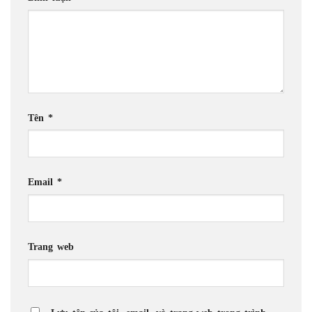
Tên
*
Email
*
Trang web