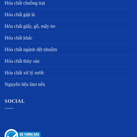
Hóa chất chuồng trại
Hóa chất giặt là
Hóa chất giấy, gỗ, mây tre
Hóa chất khác
Hóa chất ngành dệt nhuộm
Hóa chất thủy sản
Hóa chất xử lý nước
Nguyên liệu làm nến
SOCIAL