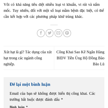
Vôi có khả năng tiêu diệt nhiều loại vi khuẩn, vi rút và nấm
mốc. Tuy nhiên, đối với một số loại mầm bệnh đặc biệt, có thể
cần kết hợp với các phương pháp khử trùng khác.
Xút hạt là gì? Tác dụng của xút
Công Khai Sao Kê Ngân Hàng
hạt trong các ngành công
BIDV Tiền Ủng Hộ Đồng Bào
nghiệp.
Bão Lũ
Để lại một bình luận
Email của bạn sẽ không được hiển thị công khai.
Các
trường bắt buộc được đánh dấu
*
Bình luận
*