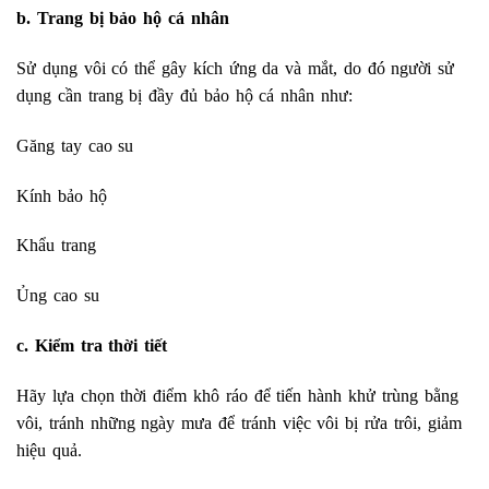
b. Trang bị bảo hộ cá nhân
Sử dụng vôi có thể gây kích ứng da và mắt, do đó người sử
dụng cần trang bị đầy đủ bảo hộ cá nhân như:
Găng tay cao su
Kính bảo hộ
Khẩu trang
Ủng cao su
c. Kiểm tra thời tiết
Hãy lựa chọn thời điểm khô ráo để tiến hành khử trùng bằng
vôi, tránh những ngày mưa để tránh việc vôi bị rửa trôi, giảm
hiệu quả.