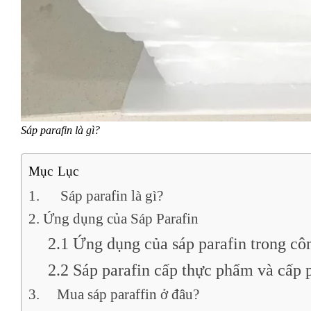
Sáp parafin là gì?
Mục Lục
1. Sáp parafin là gì?
2. Ứng dụng của Sáp Parafin
2.1 Ứng dụng của sáp parafin trong cô
2.2 Sáp parafin cấp thực phẩm và cấp 
3. Mua sáp paraffin ở đâu?