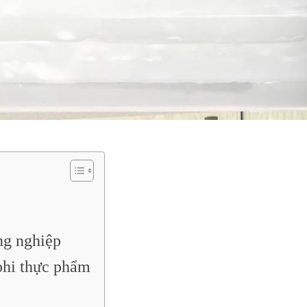
ng nghiệp
phi thực phẩm