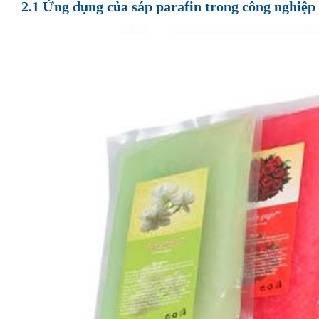
2.1
Ứng dụng của sáp parafin trong công nghiệp