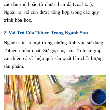
cất dầu mỏ hoặc từ nhựa than đá (coal tar).
Ngoài ra, nó còn được tổng hợp trong các quy
trình hóa học.
2. Vai Trò Của Toluen Trong Ngành Sơn
Ngành sơn là một trong những lĩnh vực sử dụng
Toluen nhiều nhất. Sự góp mặt của Toluen giúp
cải thiện cả về hiệu quả sản xuất lẫn chất lượng
sản phẩm.