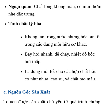
Ngoại quan
: Chất lỏng không màu, có mùi thơm
nhẹ đặc trưng.
Tính chất lý hóa
:
Không tan trong nước nhưng hòa tan tốt
trong các dung môi hữu cơ khác.
Bay hơi nhanh, dễ cháy, nhiệt độ bốc
hơi thấp.
Là dung môi tốt cho các hợp chất hữu
cơ như nhựa, cao su, và chất tạo màu.
c. Nguồn Gốc Sản Xuất
Toluen được sản xuất chủ yếu từ quá trình chưng