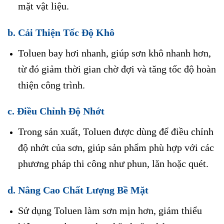
mặt vật liệu.
b. Cải Thiện Tốc Độ Khô
Toluen bay hơi nhanh, giúp sơn khô nhanh hơn,
từ đó giảm thời gian chờ đợi và tăng tốc độ hoàn
thiện công trình.
c. Điều Chỉnh Độ Nhớt
Trong sản xuất, Toluen được dùng để điều chỉnh
độ nhớt của sơn, giúp sản phẩm phù hợp với các
phương pháp thi công như phun, lăn hoặc quét.
d. Nâng Cao Chất Lượng Bề Mặt
Sử dụng Toluen làm sơn mịn hơn, giảm thiểu