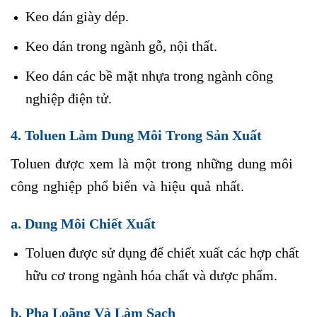
Keo dán giày dép.
Keo dán trong ngành gỗ, nội thất.
Keo dán các bề mặt nhựa trong ngành công
nghiệp điện tử.
4. Toluen Làm Dung Môi Trong Sản Xuất
Toluen được xem là một trong những dung môi
công nghiệp phổ biến và hiệu quả nhất.
a. Dung Môi Chiết Xuất
Toluen được sử dụng để chiết xuất các hợp chất
hữu cơ trong ngành hóa chất và dược phẩm.
b. Pha Loãng Và Làm Sạch