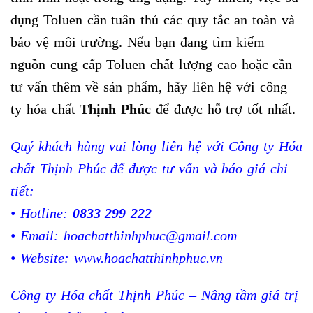
dụng Toluen cần tuân thủ các quy tắc an toàn và
bảo vệ môi trường. Nếu bạn đang tìm kiếm
nguồn cung cấp Toluen chất lượng cao hoặc cần
tư vấn thêm về sản phẩm, hãy liên hệ với công
ty hóa chất
Thịnh Phúc
để được hỗ trợ tốt nhất.
Quý khách hàng vui lòng liên hệ với Công ty Hóa
chất Thịnh Phúc để được tư vấn và báo giá chi
tiết:
• Hotline:
0833 299 222
• Email:
hoachatthinhphuc@gmail.com
• Website:
www.hoachatthinhphuc.vn
Công ty Hóa chất Thịnh Phúc – Nâng tầm giá trị