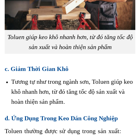
Toluen giúp keo khô nhanh hơn, từ đó tăng tốc độ
sản xuất và hoàn thiện sản phẩm
c. Giảm Thời Gian Khô
Tương tự như trong ngành sơn, Toluen giúp keo
khô nhanh hơn, từ đó tăng tốc độ sản xuất và
hoàn thiện sản phẩm.
d. Ứng Dụng Trong Keo Dán Công Nghiệp
Toluen thường được sử dụng trong sản xuất: