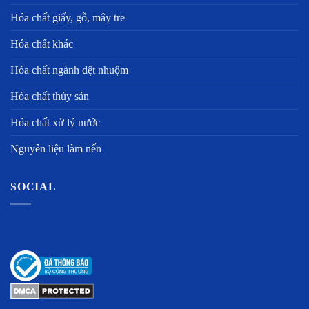
Hóa chất giấy, gỗ, mây tre
Hóa chất khác
Hóa chất ngành dệt nhuộm
Hóa chất thủy sản
Hóa chất xử lý nước
Nguyên liệu làm nến
SOCIAL