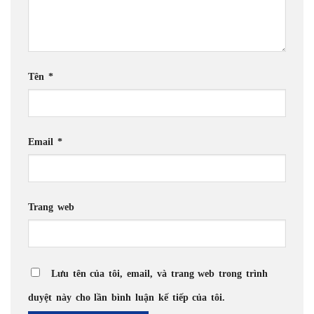
Tên
*
Email
*
Trang web
Lưu tên của tôi, email, và trang web trong trình
duyệt này cho lần bình luận kế tiếp của tôi.