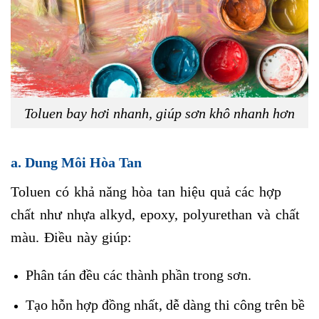
Toluen bay hơi nhanh, giúp sơn khô nhanh hơn
a. Dung Môi Hòa Tan
Toluen có khả năng hòa tan hiệu quả các hợp
chất như nhựa alkyd, epoxy, polyurethan và chất
màu. Điều này giúp:
Phân tán đều các thành phần trong sơn.
Tạo hỗn hợp đồng nhất, dễ dàng thi công trên bề