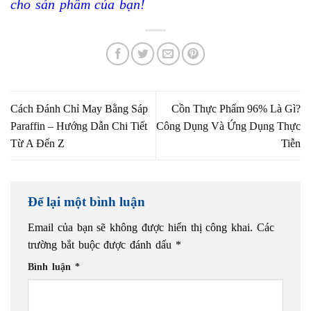
cho sản phẩm của bạn!
Cách Đánh Chỉ May Bằng Sáp
Cồn Thực Phẩm 96% Là Gì?
Paraffin – Hướng Dẫn Chi Tiết
Công Dụng Và Ứng Dụng Thực
Từ A Đến Z
Tiễn
Để lại một bình luận
Email của bạn sẽ không được hiển thị công khai.
Các
trường bắt buộc được đánh dấu
*
Bình luận
*