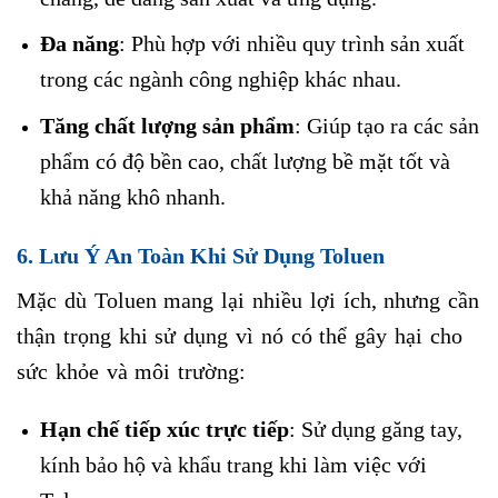
Đa năng
: Phù hợp với nhiều quy trình sản xuất
trong các ngành công nghiệp khác nhau.
Tăng chất lượng sản phẩm
: Giúp tạo ra các sản
phẩm có độ bền cao, chất lượng bề mặt tốt và
khả năng khô nhanh.
6. Lưu Ý An Toàn Khi Sử Dụng Toluen
Mặc dù Toluen mang lại nhiều lợi ích, nhưng cần
thận trọng khi sử dụng vì nó có thể gây hại cho
sức khỏe và môi trường:
Hạn chế tiếp xúc trực tiếp
: Sử dụng găng tay,
kính bảo hộ và khẩu trang khi làm việc với